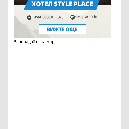
Заповядайте на море!