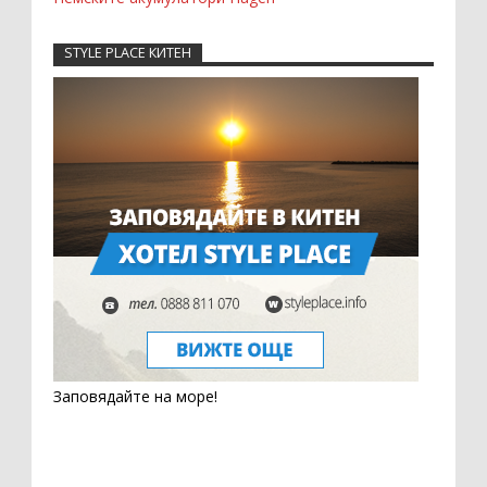
STYLE PLACE КИТЕН
Заповядайте на море!