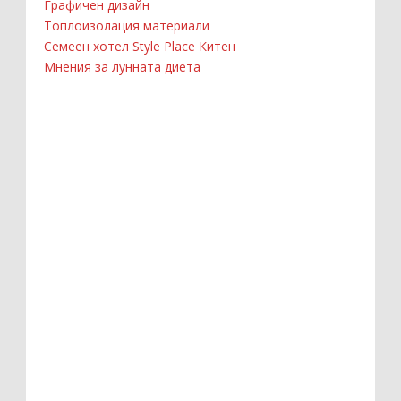
Графичен дизайн
Топлоизолация материали
Семеен хотел Style Place Китен
Мнения за лунната диета