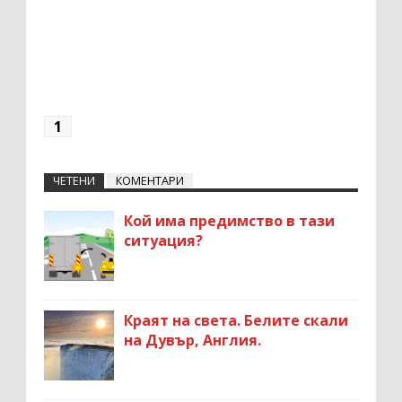
1
ЧЕТЕНИ
КОМЕНТАРИ
Кой има предимство в тази
ситуация?
Краят на света. Белите скали
на Дувър, Англия.