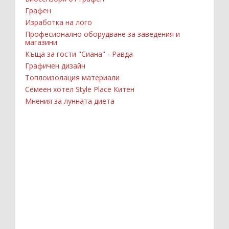
Графен
Изработка на лого
Професионално оборудване за заведения и
магазини
Къща за гости "Сиана" - Равда
Графичен дизайн
Топлоизолация материали
Семеен хотел Style Place Китен
Мнения за лунната диета