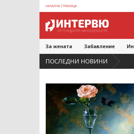
НАЧАЛНА СТРАНИЦА
За жената
Забавление
Ин
ПОСЛЕДНИ НОВИНИ