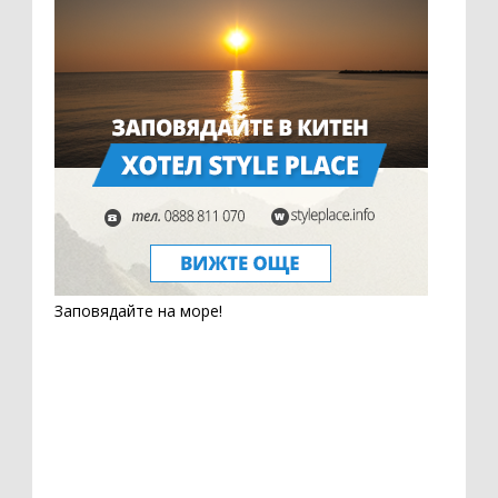
Заповядайте на море!