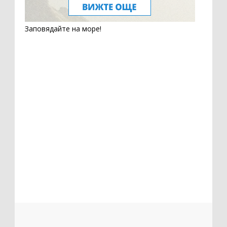
Заповядайте на море!