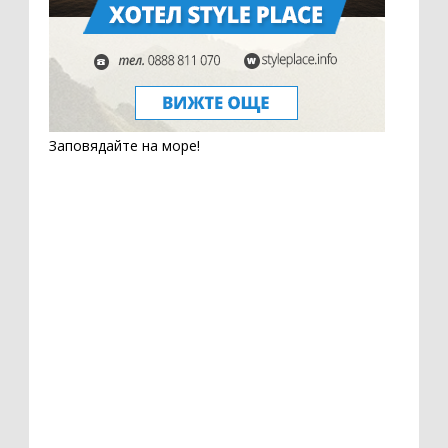
Заповядайте на море!