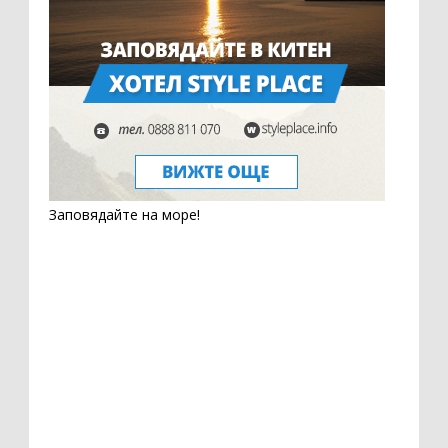
Заповядайте на море!