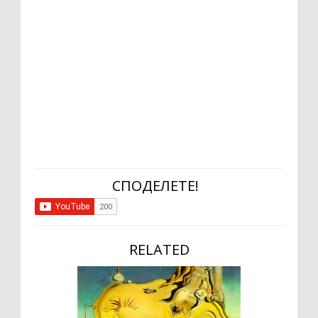
СПОДЕЛЕТЕ!
RELATED