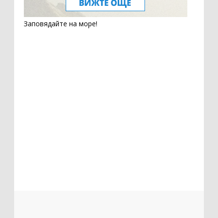
Заповядайте на море!