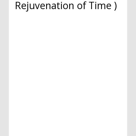
Rejuvenation of Time )