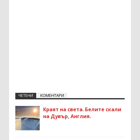
ЧЕТЕНИ
КОМЕНТАРИ
Краят на света. Белите скали
на Дувър, Англия.