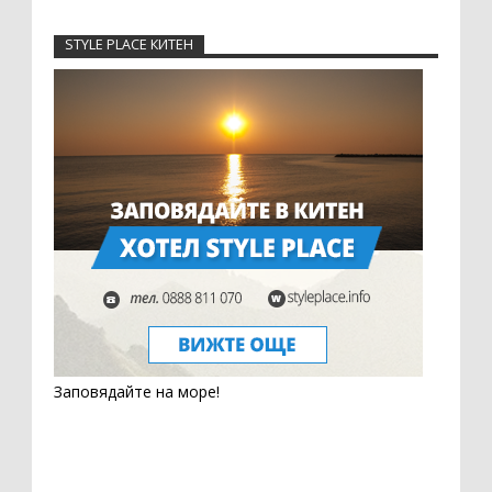
STYLE PLACE КИТЕН
Заповядайте на море!