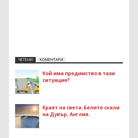
ЧЕТЕНИ
КОМЕНТАРИ
Кой има предимство в тази
ситуация?
Краят на света. Белите скали
на Дувър, Англия.