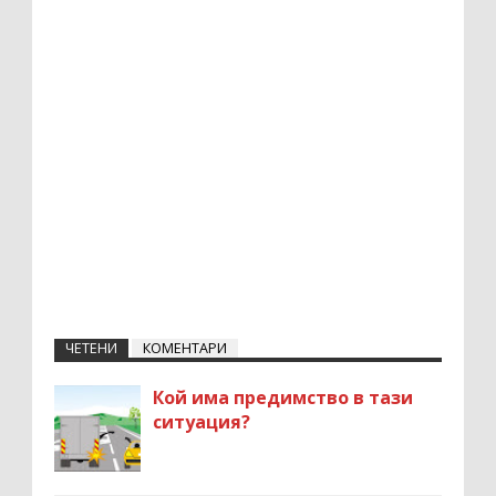
ЧЕТЕНИ
КОМЕНТАРИ
Кой има предимство в тази
ситуация?