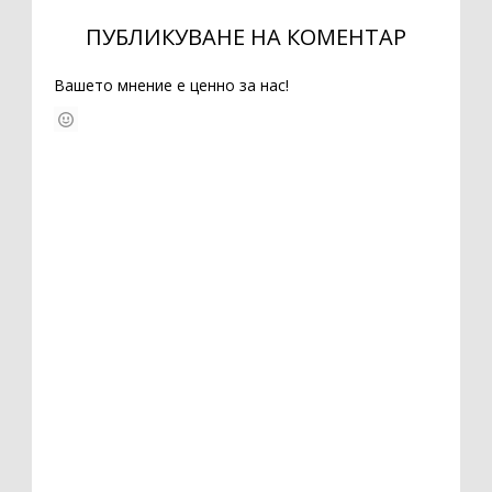
ПУБЛИКУВАНЕ НА КОМЕНТАР
Вашето мнение е ценно за нас!