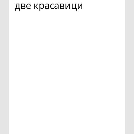
две красавици