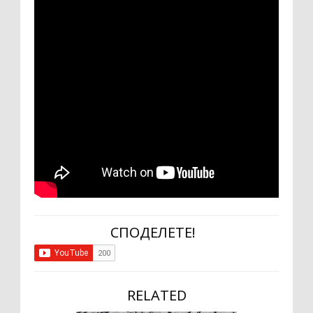
СПОДЕЛЕТЕ!
RELATED