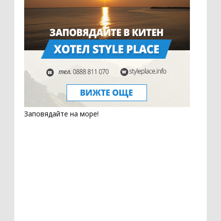
Заповядайте на море!