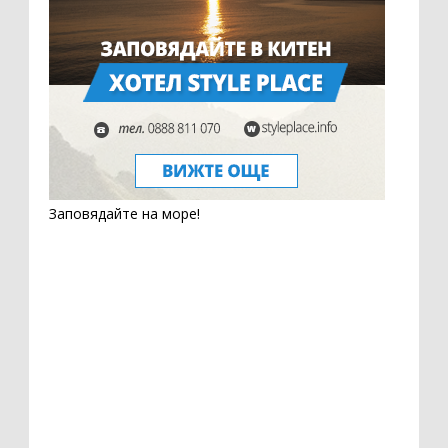
Заповядайте на море!