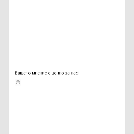
Вашето мнение е ценно за нас!