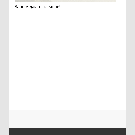
Заповядайте на море!