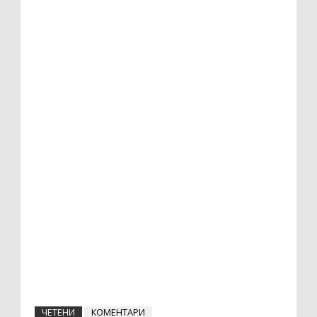
ЧЕТЕНИ
КОМЕНТАРИ