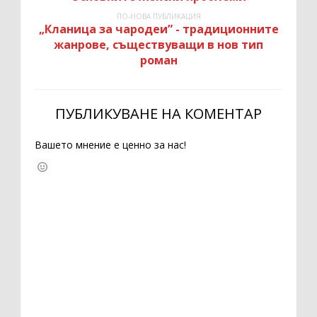
ПО-НОВА ПУБЛИКАЦИЯ
„Кланица за чародеи” - традиционните
жанрове, съществуващи в нов тип
роман
ПУБЛИКУВАНЕ НА КОМЕНТАР
Вашето мнение е ценно за нас!