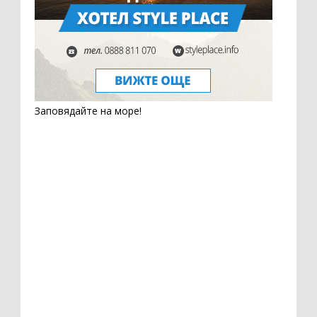
Заповядайте на море!