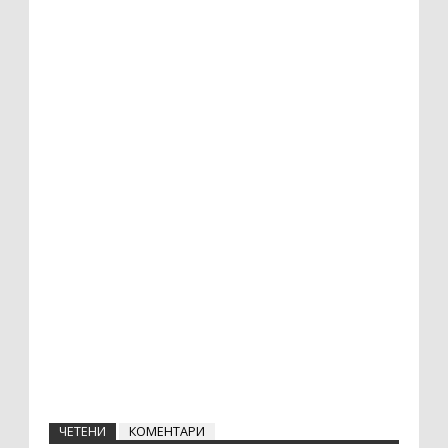
ЧЕТЕНИ
КОМЕНТАРИ