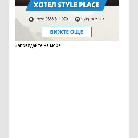
Заповядайте на море!