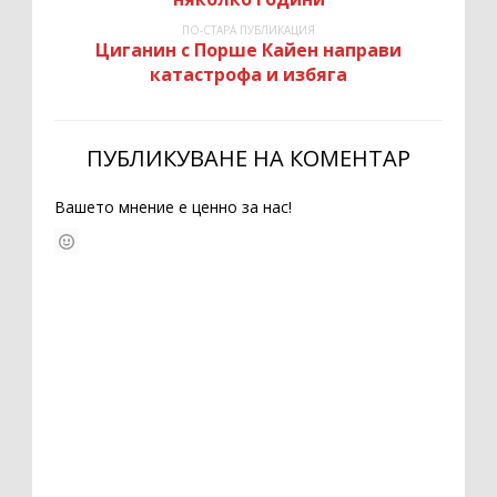
ПО-СТАРА ПУБЛИКАЦИЯ
Циганин с Порше Кайен направи
катастрофа и избяга
ПУБЛИКУВАНЕ НА КОМЕНТАР
Вашето мнение е ценно за нас!