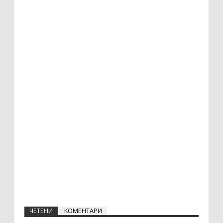
ЧЕТЕНИ
КОМЕНТАРИ