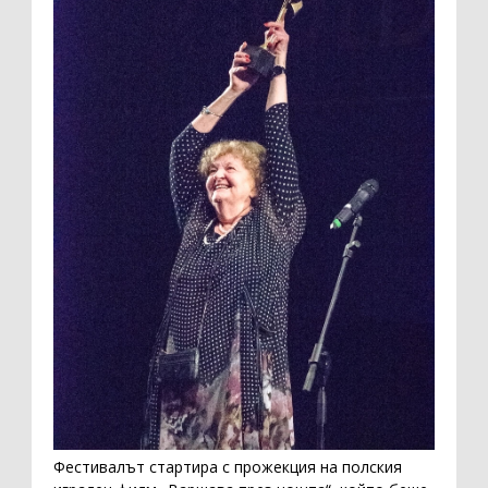
Фестивалът стартира с прожекция на полския