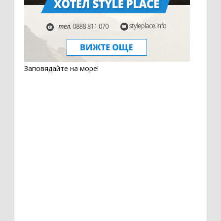
Заповядайте на море!