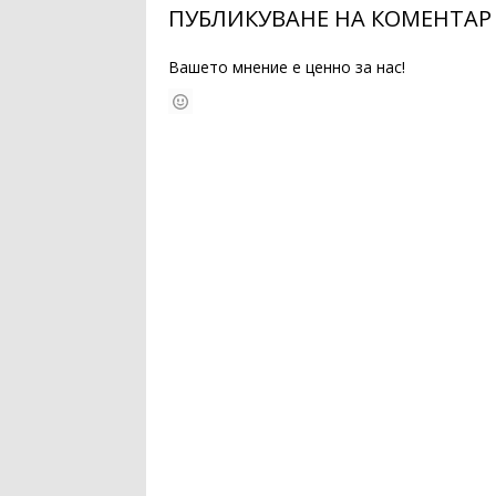
ПУБЛИКУВАНЕ НА КОМЕНТАР
Вашето мнение е ценно за нас!